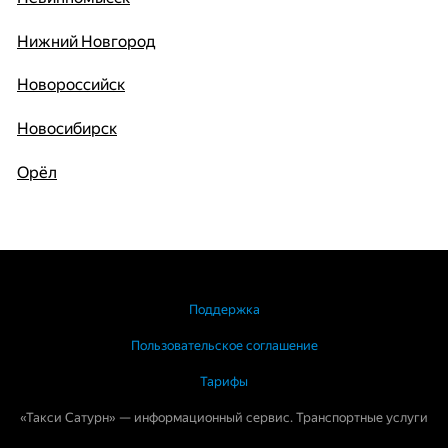
Нижний Новгород
Новороссийск
Новосибирск
Орёл
Поддержка
Пользовательское соглашение
Тарифы
«Такси Сатурн» — информационный сервис. Транспортные услуги