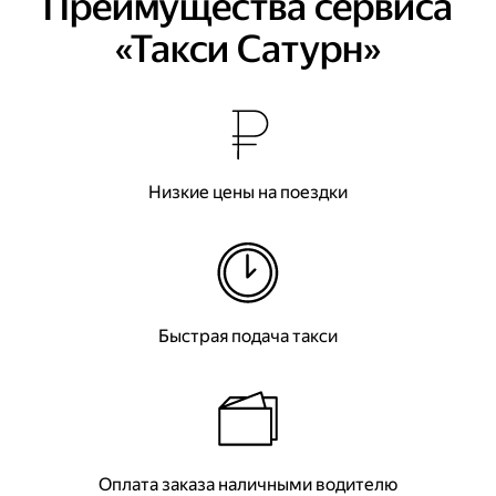
Преимущества сервиса
«Такси Сатурн»
Низкие цены на поездки
Быстрая подача такси
Оплата заказа наличными водителю