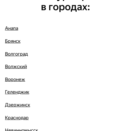
в городах:
Анапа
Брянск
Волгоград
Волжский
Воронеж
Геленджик
Дзержинск
Краснодар
Невинномысск