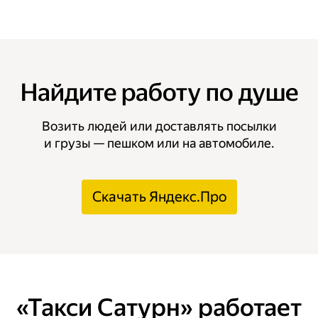
Найдите работу по душе
Возить людей или доставлять посылки
и грузы — пешком или на автомобиле.
Скачать Яндекс.Про
«Такси Сатурн» работает