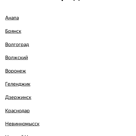
Анапа
Брянск
Волгоград
Волжский
Воронеж
Геленджик
Дзержинск
Краснодар
Невинномысск