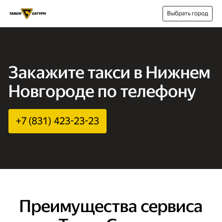
Выбрать город
Закажите такси в Нижнем
Новгороде по телефону
+7 (831) 423-23-23
Преимущества сервиса