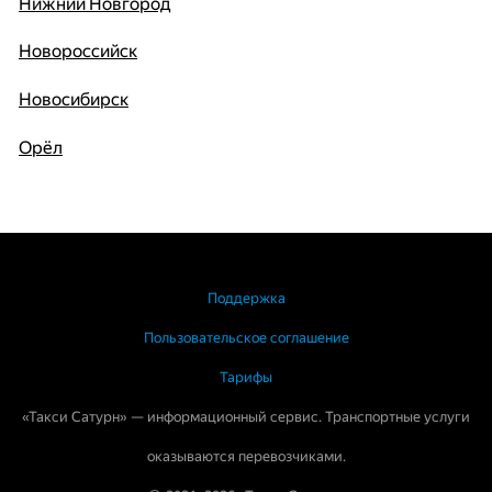
Нижний Новгород
Новороссийск
Новосибирск
Орёл
Поддержка
Пользовательское соглашение
Тарифы
«Такси Сатурн» — информационный сервис. Транспортные услуги
оказываются перевозчиками.