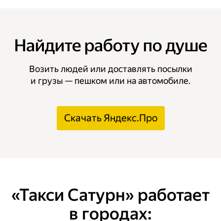
Найдите работу по душе
Возить людей или доставлять посылки
и грузы — пешком или на автомобиле.
Скачать Яндекс.Про
«Такси Сатурн» работает
в городах: