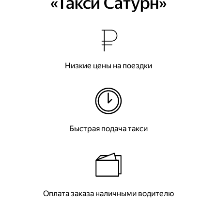
«Такси Сатурн»
Низкие цены на поездки
Быстрая подача такси
Оплата заказа наличными водителю