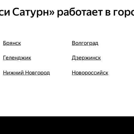
си Сатурн» работает в гор
Брянск
Волгоград
Геленджик
Дзержинск
Нижний Новгород
Новороссийск