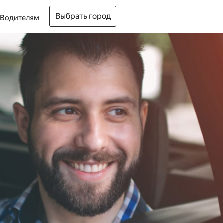
Выбрать город
Водителям