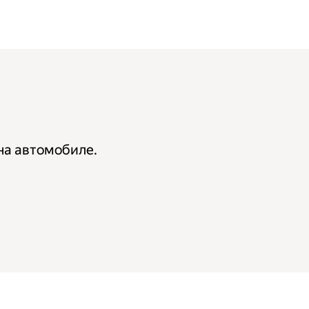
на автомобиле.