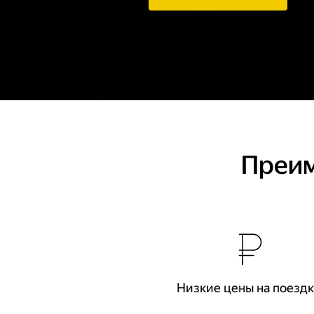
Преим
Низкие цены на поезд