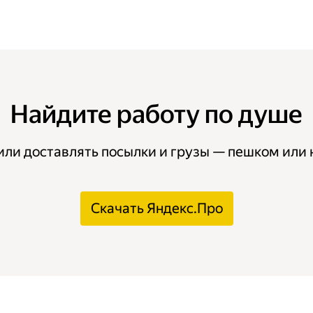
Найдите работу по душе
или доставлять посылки и грузы — пешком или 
Скачать Яндекс.Про