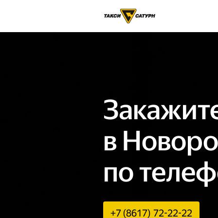
Закажите
в Новоро
по теле
+7 (8617) 72-22-22