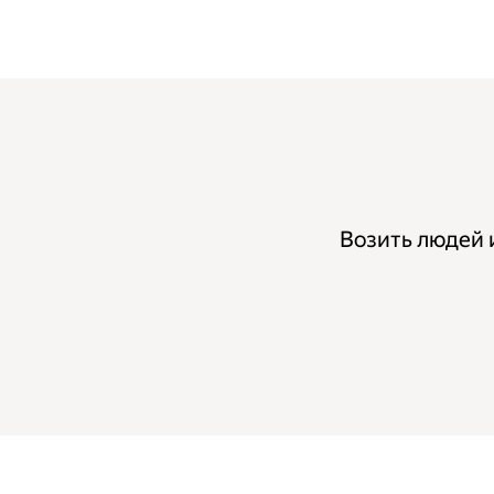
Возить людей 