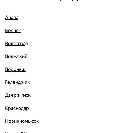
Анапа
Брянск
Волгоград
Волжский
Воронеж
Геленджик
Дзержинск
Краснодар
Невинномысск