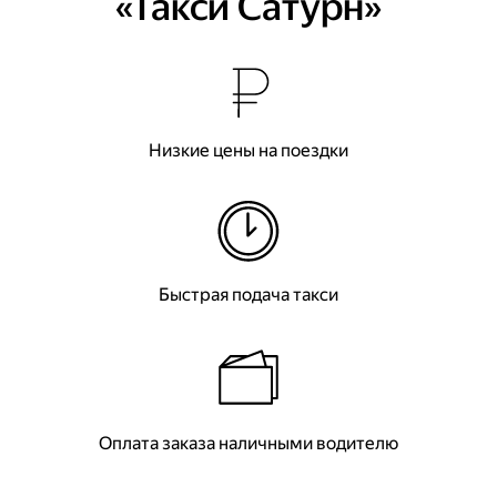
«Такси Сатурн»
Низкие цены на поездки
Быстрая подача такси
Оплата заказа наличными водителю