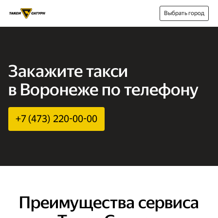
Выбрать город
Закажите такси
в Воронеже по телефону
+7 (473) 220-00-00
Преимущества сервиса