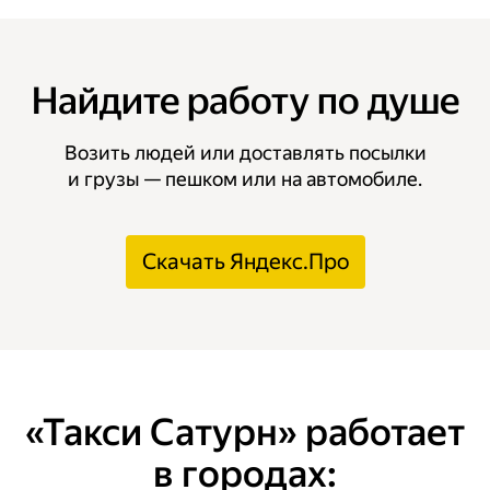
Найдите работу по душе
Возить людей или доставлять посылки
и грузы — пешком или на автомобиле.
Скачать Яндекс.Про
«Такси Сатурн» работает
в городах: