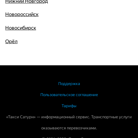
Нижний Новгород
Новороссийск
Новосибирск
Орёл
Поддержка
Пользовательское соглашение
Тарифы
«Такси Сатурн» — информационный сервис. Транспортные услуги
оказываются перевозчиками.